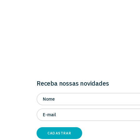
Receba nossas novidades
CADASTRAR