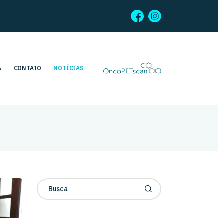
A
CONTATO
NOTÍCIAS