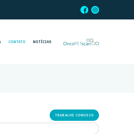
A
CONTATO
NOTÍCIAS
TRABALHE CONOSCO