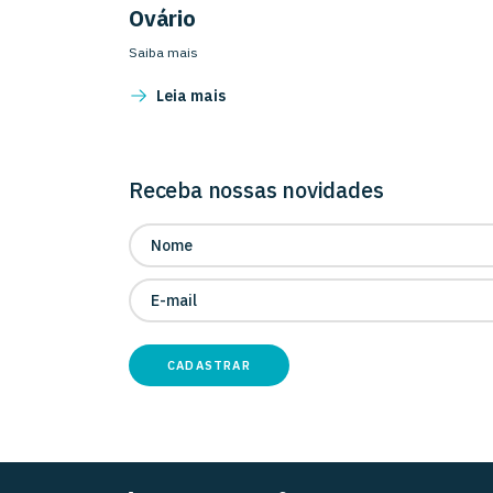
Ovário
Saiba mais
Leia mais
Receba nossas novidades
CADASTRAR