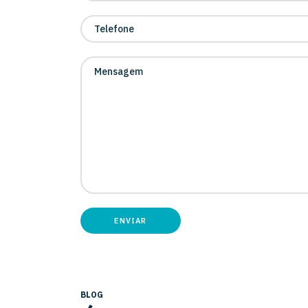
ENVIAR
BLOG