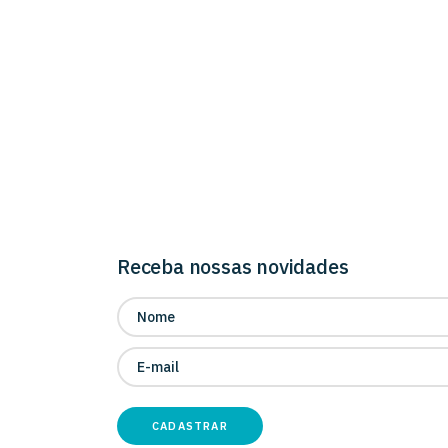
Receba nossas novidades
CADASTRAR