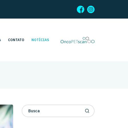
A
CONTATO
NOTÍCIAS