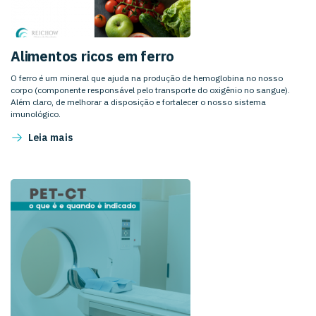
Alimentos ricos em ferro
O ferro é um mineral que ajuda na produção de hemoglobina no nosso
corpo (componente responsável pelo transporte do oxigênio no sangue).
Além claro, de melhorar a disposição e fortalecer o nosso sistema
imunológico.
Leia mais