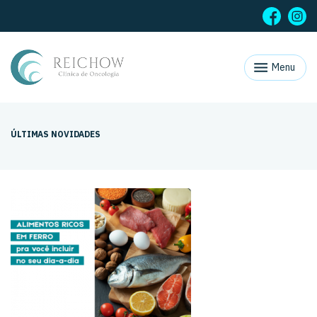
Menu
ÚLTIMAS NOVIDADES