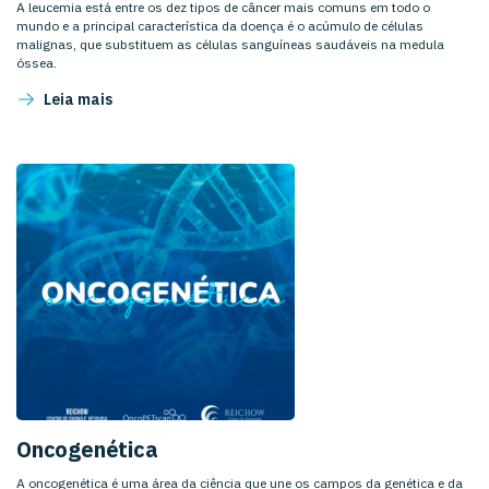
A leucemia está entre os dez tipos de câncer mais comuns em todo o
mundo e a principal característica da doença é o acúmulo de células
malignas, que substituem as células sanguíneas saudáveis na medula
óssea.
Leia mais
Oncogenética
A oncogenética é uma área da ciência que une os campos da genética e da