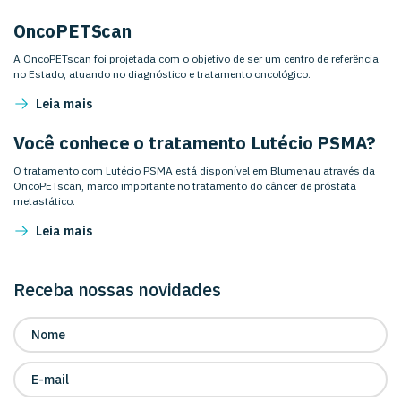
OncoPETScan
A OncoPETscan foi projetada com o objetivo de ser um centro de referência
no Estado, atuando no diagnóstico e tratamento oncológico.
Leia mais
Você conhece o tratamento Lutécio PSMA?
O tratamento com Lutécio PSMA está disponível em Blumenau através da
OncoPETscan, marco importante no tratamento do câncer de próstata
metastático.
Leia mais
Receba nossas novidades