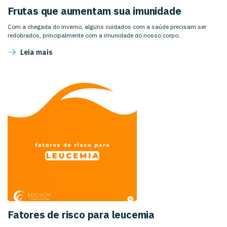
Frutas que aumentam sua imunidade
Com a chegada do inverno, alguns cuidados com a saúde precisam ser
redobrados, principalmente com a imunidade do nosso corpo.
Leia mais
Fatores de risco para leucemia