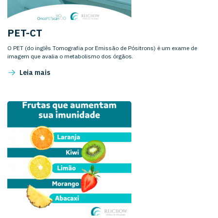
PET-CT
O PET (do inglês Tomografia por Emissão de Pósitrons) é um exame de
imagem que avalia o metabolismo dos órgãos.
Leia mais