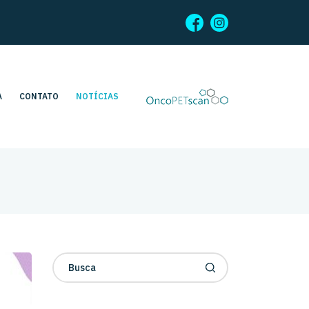
A
CONTATO
NOTÍCIAS