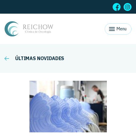
Menu
ÚLTIMAS NOVIDADES