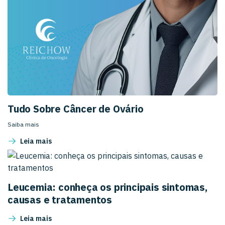
Tudo Sobre Câncer de Ovário
Saiba mais
Leia mais
Leucemia: conheça os principais sintomas,
causas e tratamentos
Leia mais