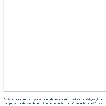
O sistema é composto por uma unidade cassete cicladora de refrigeração e
compacta, onde circula um líquido especial de refrigeração a -4ºC. As