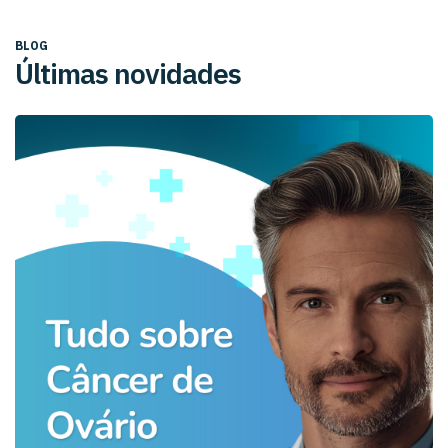
BLOG
Últimas novidades