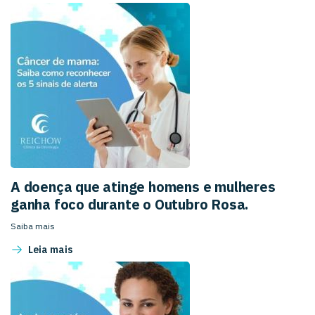
A doença que atinge homens e mulheres
ganha foco durante o Outubro Rosa.
Saiba mais
Leia mais