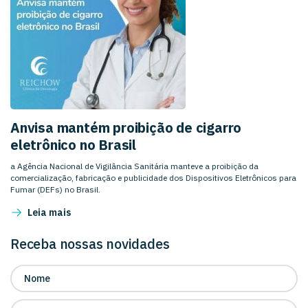
Anvisa mantém proibição de cigarro
eletrônico no Brasil
a Agência Nacional de Vigilância Sanitária manteve a proibição da
comercialização, fabricação e publicidade dos Dispositivos Eletrônicos para
Fumar (DEFs) no Brasil.
Leia mais
Receba nossas novidades